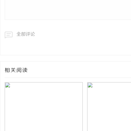
全部评论
相关阅读