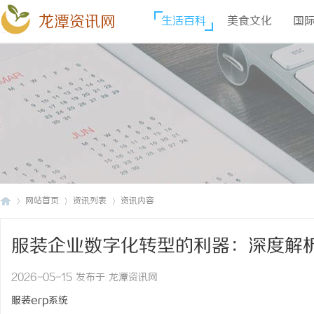
龙潭资讯网
生活百科
美食文化
国
网站首页
资讯列表
资讯内容
服装企业数字化转型的利器：深度解
龙
›
›
›
2026-05-15 发布于 龙潭资讯网
服装erp系统