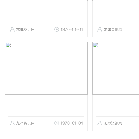
龙潭资讯网
1970-01-01
龙潭资讯网
龙潭资讯网
1970-01-01
龙潭资讯网