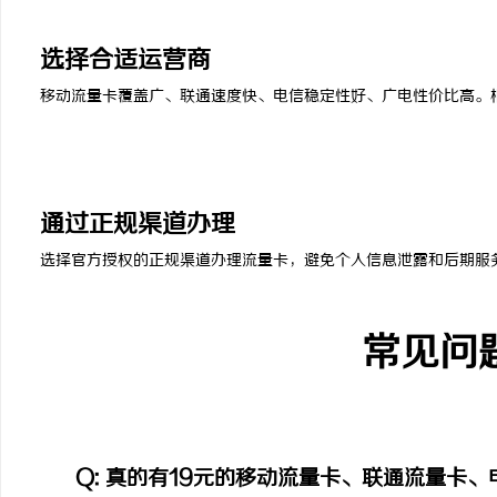
3
选择合适运营商
移动流量卡覆盖广、联通速度快、电信稳定性好、广电性价比高。
4
通过正规渠道办理
选择官方授权的正规渠道办理流量卡，避免个人信息泄露和后期服
常见问
Q: 真的有19元的移动流量卡、联通流量卡