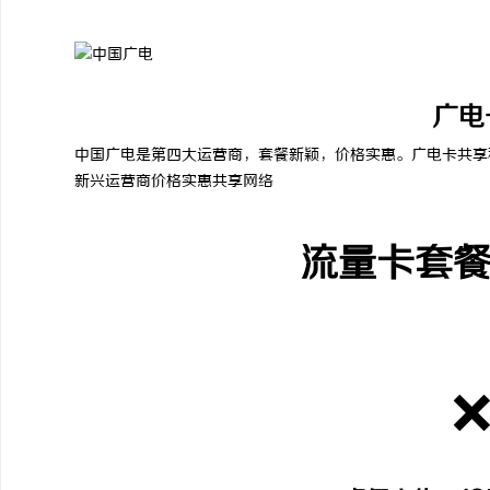
广电
中国广电是第四大运营商，套餐新颖，价格实惠。广电卡共享
新兴运营商
价格实惠
共享网络
流量卡套