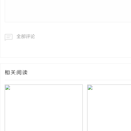
全部评论
相关阅读