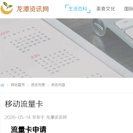
龙潭资讯网
生活百科
美食文化
国
网站首页
资讯列表
资讯内容
移动流量卡
龙
›
›
›
2026-05-14 发布于 龙潭资讯网
流量卡申请