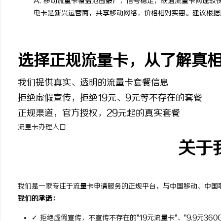
A: 移动流量卡覆盖范围最广，信号稳定；联通流量卡网速
电卡是新兴运营商，共享移动网络，价格相对实惠。建议根据
选择正规流量卡，从了解真
我们提供真实、透明的流量卡套餐信息
拒绝虚假宣传，拒绝19元、9元等不存在的套餐
正规渠道，官方授权，29元起的真实套餐
流量卡办理入口
关于
我们是一家专注于流量卡申请服务的正规平台，与中国移动、中国
我们的承诺：
✓ 拒绝虚假宣传，不宣传不存在的"19元流量卡"、"9.9元360