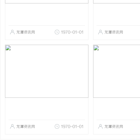
龙潭资讯网
1970-01-01
龙潭资讯网
龙潭资讯网
1970-01-01
龙潭资讯网