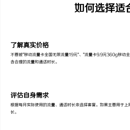
如何选择适
1
了解真实价格
不要被"移动流量卡全国无限流量19元"、"流量卡9.9元360g移
含合理的流量和通话时长。
2
评估自身需求
根据每月实际使用的流量、通话时长来选择套餐。如果主要用于上
长。