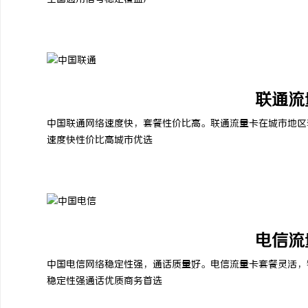
联通流
中国联通网络速度快，套餐性价比高。联通流量卡在城市地区
速度快
性价比高
城市优选
电信流
中国电信网络稳定性强，通话质量好。电信流量卡套餐灵活，
稳定性强
通话优质
商务首选