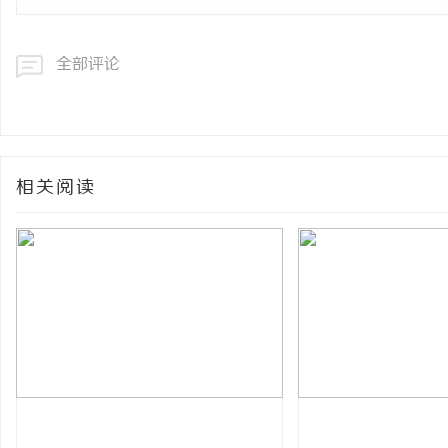
全部评论
相关阅读