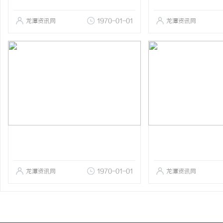
龙潭资讯网
1970-01-01
龙潭资讯网
龙潭资讯网
1970-01-01
龙潭资讯网