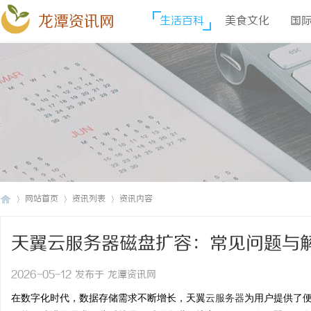
龙潭资讯网
生活百科
美食文化
国
网站首页
资讯列表
资讯内容
天翼云服务器磁盘扩容：常见问题与
龙
›
›
›
2026-05-12 发布于 龙潭资讯网
在数字化时代，数据存储需求不断增长，天翼
云服务器
为用户提供了