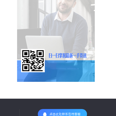
点击此处联系在线客服