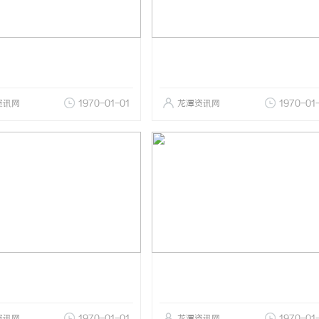
资讯网
1970-01-01
龙潭资讯网
1970-01
资讯网
1970-01-01
龙潭资讯网
1970-01