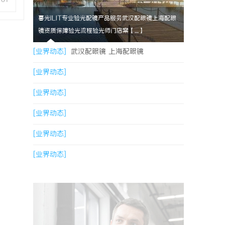
暮光ILIT专业验光配镜产品服务武汉配眼镜上海配眼
镜资质保障验光流程验光师门店案【....】
[业界动态]
武汉配眼镜 上海配眼镜
[业界动态]
[业界动态]
[业界动态]
[业界动态]
[业界动态]