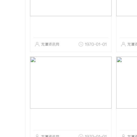
龙潭资讯网
1970-01-01
龙潭
龙潭资讯网
1970-01-01
龙潭