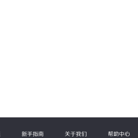
程
新手指南
关于我们
帮助中心