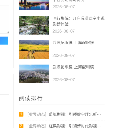
平台的功能与优势
2026-08-07
飞行影院：开启沉浸式空中观
影新体验
2026-08-07
论
武汉配眼镜 上海配眼镜
2026-08-07
武汉配眼镜 上海配眼镜
2026-08-07
阅读排行
1
[业界动态]
蓝狐影视：引领数字娱乐新时代的创新力量
2
[业界动态]
红果影视：引领新时代影视娱乐的创新先锋