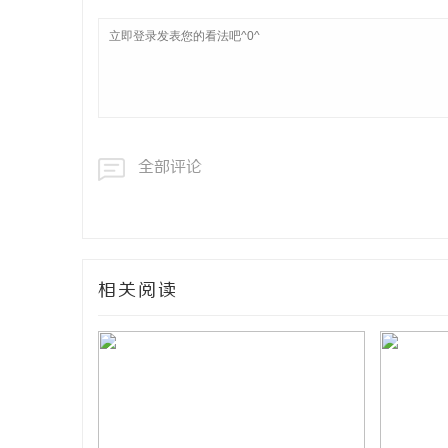
全部评论
相关阅读