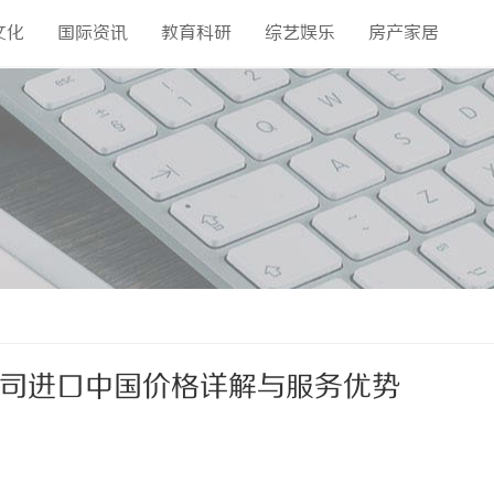
文化
国际资讯
教育科研
综艺娱乐
房产家居
公司进口中国价格详解与服务优势