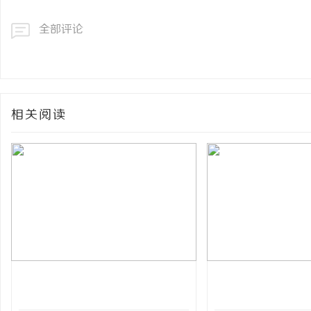
全部评论
相关阅读