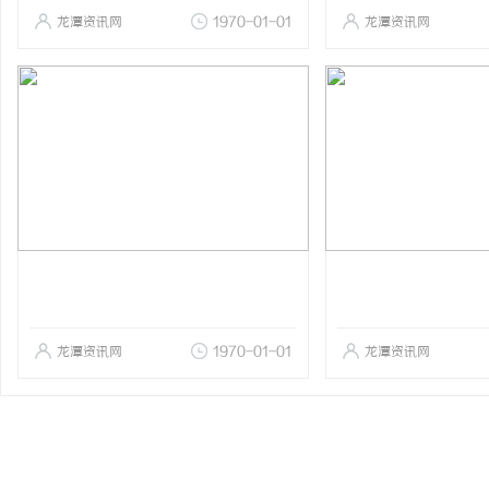
龙潭资讯网
1970-01-01
龙潭资讯网
龙潭资讯网
1970-01-01
龙潭资讯网