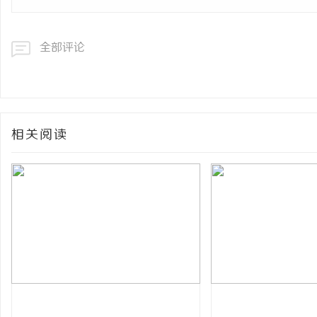
全部评论
相关阅读