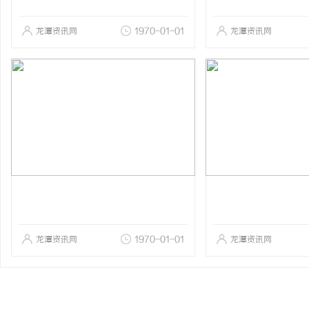
龙潭资讯网
1970-01-01
龙潭资讯网
龙潭资讯网
1970-01-01
龙潭资讯网