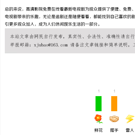
总的来说，高清影院免费在线看最新电视剧为观众提供了便捷、免费
电视剧带来的乐趣，无论是追剧还是随便看看，都能找到自己喜欢的
引更多观众加入，成为人们休闲娱乐生活的一部分。
潭
1
1
资
鲜花
握手
雷人