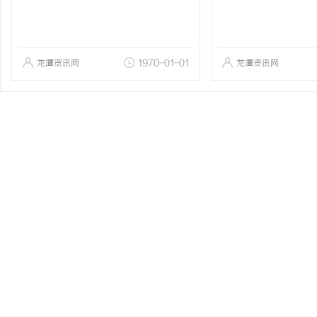
龙潭资讯网
1970-01-01
龙潭资讯网