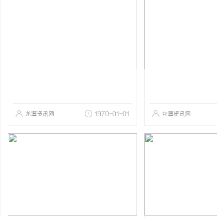
龙潭资讯网
1970-01-01
龙潭资讯网