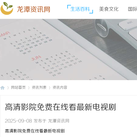
龙潭资讯网
生活百科
美食文化
国
网站首页
资讯列表
资讯内容
高清影院免费在线看最新电视剧
龙
›
›
›
2025-09-08 发布于 龙潭资讯网
高清影院免费在线看最新电视剧