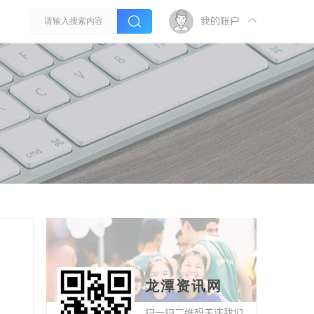
我的账户
龙潭资讯网
扫一扫二维码关注我们