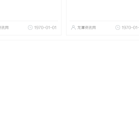
资讯网
1970-01-01
龙潭资讯网
1970-01