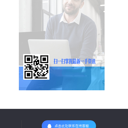
点击此处联系在线客服