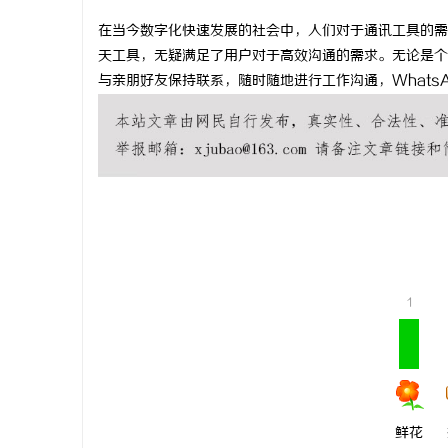
在当今数字化快速发展的社会中，人们对于通讯工具的需求
天工具，无疑满足了用户对于高效沟通的需求。无论是个人
与亲朋好友保持联系，随时随地进行工作沟通，Whats
潭
1
资
鲜花