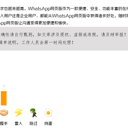
也越来越高。WhatsApp网页版作为一款便捷、安全、功能丰富的在
用户还是企业用户，都能从WhatsApp网页版中获得诸多好处。随时
App网页版让沟通变得更加便捷和愉快。
1
握手
雷人
路过
鸡蛋