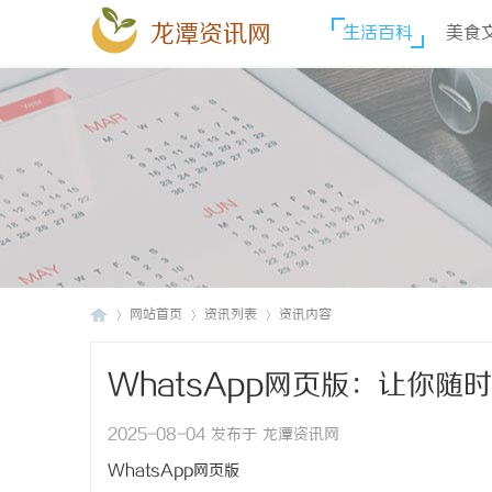
龙潭资讯网
生活百科
美食
网站首页
资讯列表
资讯内容
WhatsApp网页版：让你
龙
›
›
›
2025-08-04 发布于 龙潭资讯网
WhatsApp网页版