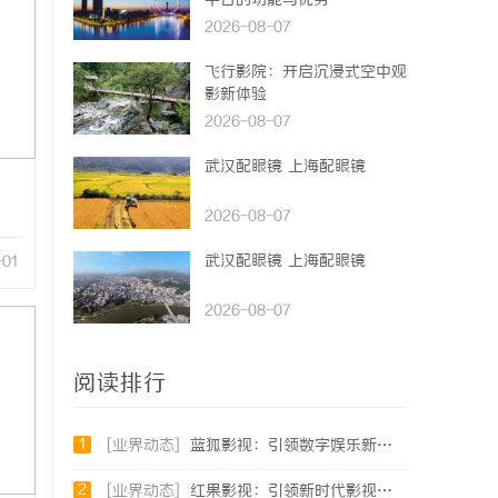
平台的功能与优势
2026-08-07
飞行影院：开启沉浸式空中观
影新体验
2026-08-07
武汉配眼镜 上海配眼镜
2026-08-07
武汉配眼镜 上海配眼镜
-01
2026-08-07
阅读排行
1
[业界动态]
蓝狐影视：引领数字娱乐新时代的创新力量
2
[业界动态]
红果影视：引领新时代影视娱乐的创新先锋