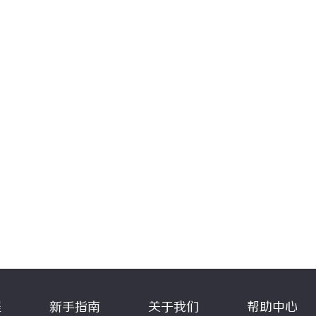
程
新手指南
关于我们
帮助中心