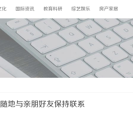
文化
国际资讯
教育科研
综艺娱乐
房产家居
随时随地与亲朋好友保持联系