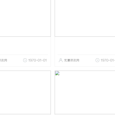
资讯网
1970-01-01
龙潭资讯网
1970-01