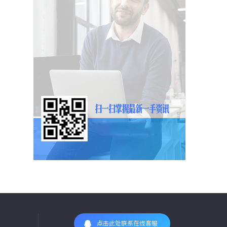
点击此处联系在线客服