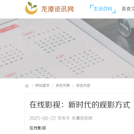
龙潭资讯网
生活百科
美食
网站首页
资讯列表
资讯内容
在线影视：新时代的观影方式
龙
›
›
›
2025-06-22 发布于 龙潭资讯网
在线影视