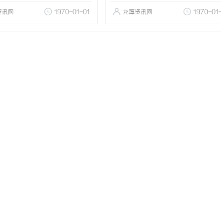
资讯网
1970-01-01
龙潭资讯网
1970-01