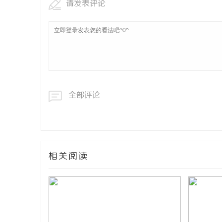
请发表评论
全部评论
相关阅读