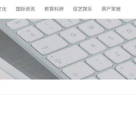
文化
国际资讯
教育科研
综艺娱乐
房产家居