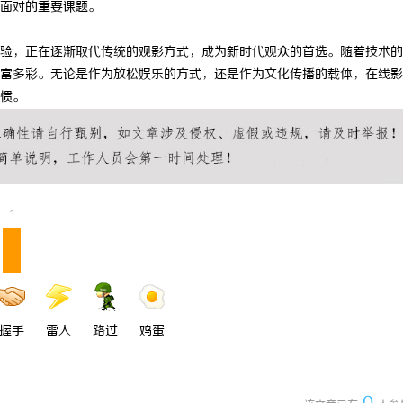
面对的重要课题。
崛起与未来发展趋势深度解析
云电影网：开启无限视界的全新影视
验，正在逐渐取代传统的观影方式，成为新时代观众的首选。随着技术的
富多彩。无论是作为放松娱乐的方式，还是作为文化传播的载体，在线影
惯。
1
握手
雷人
路过
鸡蛋