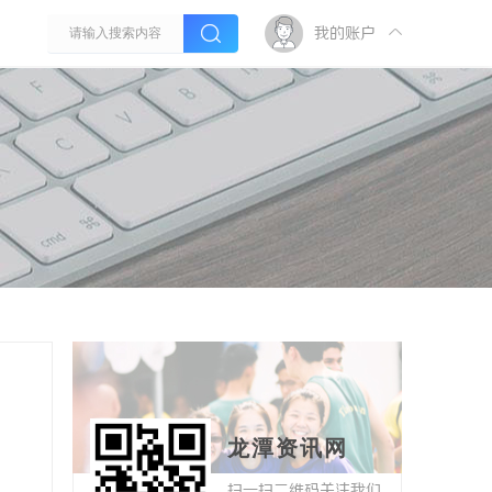
我的账户
龙潭资讯网
扫一扫二维码关注我们