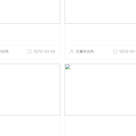
资讯网
1970-01-01
龙潭资讯网
1970-01