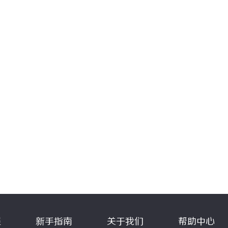
程
新手指南
关于我们
帮助中心