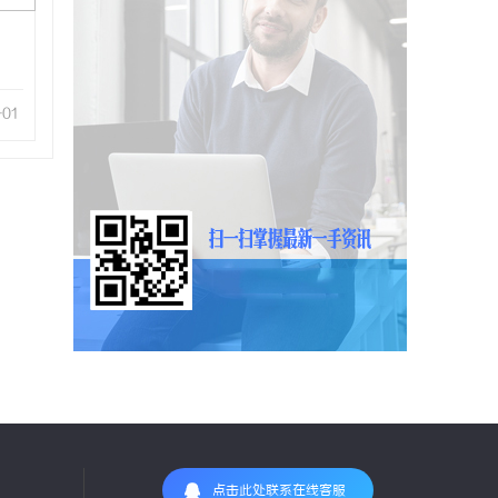
-01
点击此处联系在线客服