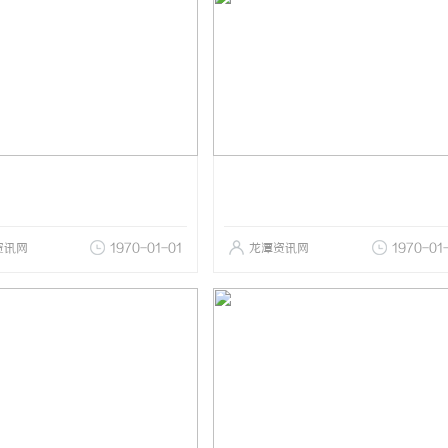
资讯网
1970-01-01
龙潭资讯网
1970-01