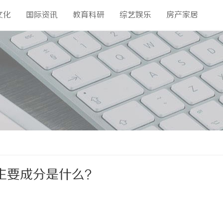
文化
国际资讯
教育科研
综艺娱乐
房产家居
主要成分是什么？