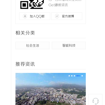
Get最新资讯
加入QQ群
官方微博
相关分类
社会生活
智能科技
推荐资讯