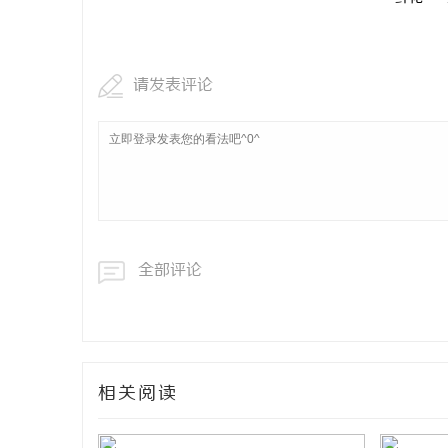
请发表评论
全部评论
相关阅读