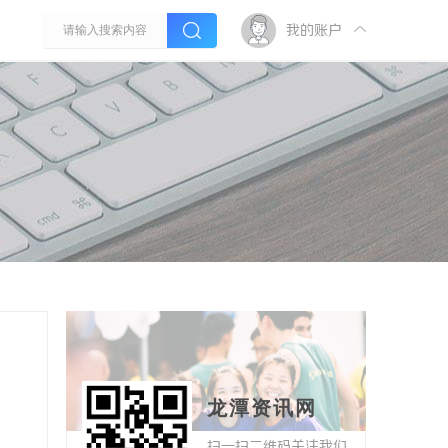
我的账户
龙潭资讯网
扫一扫二维码关注我们