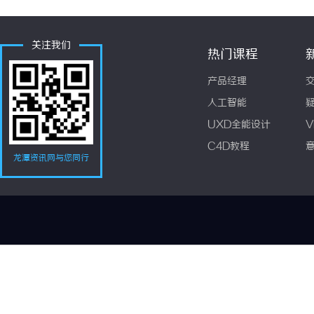
关注我们
热门课程
产品经理
人工智能
UXD全能设计
V
C4D教程
龙潭资讯网与您同行