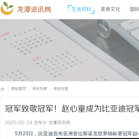
龙潭资讯网
生活百科
美食文化
国
网站首页
资讯列表
资讯内容
冠军致敬冠军！赵心童成为比亚迪冠
龙
›
›
›
2025-05-24 发布于 龙潭资讯网
5月23日，比亚迪宣布亚洲首位斯诺克世界锦标赛冠军