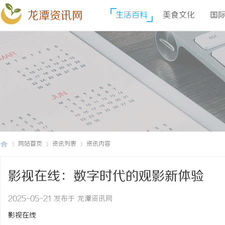
龙潭资讯网
生活百科
美食文化
国
网站首页
资讯列表
资讯内容
影视在线：数字时代的观影新体验
龙
›
›
›
2025-05-21 发布于 龙潭资讯网
影视在线