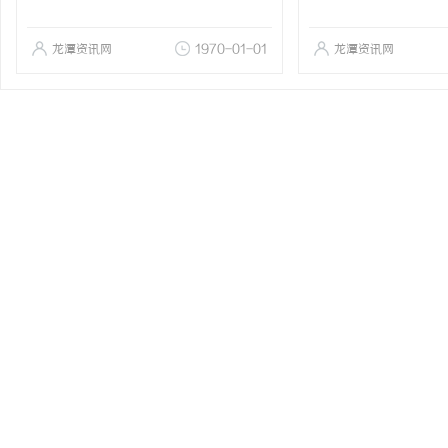
龙潭资讯网
1970-01-01
龙潭资讯网