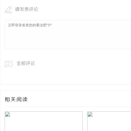
请发表评论
全部评论
相关阅读