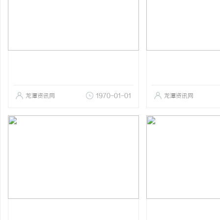
龙潭资讯网
1970-01-01
龙潭资讯网