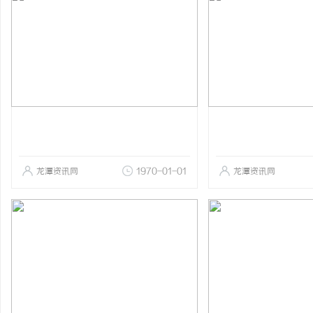
龙潭资讯网
1970-01-01
龙潭资讯网