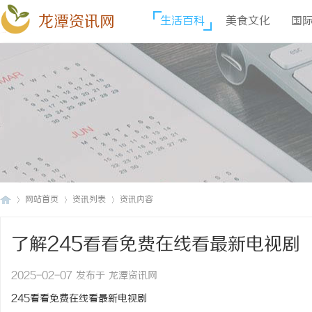
龙潭资讯网
生活百科
美食文化
国
网站首页
资讯列表
资讯内容
了解245看看免费在线看最新电视剧
龙
›
›
›
2025-02-07 发布于 龙潭资讯网
245看看免费在线看最新电视剧