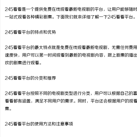
245看看是一个提供免费在线观看最新电视剧的平台，让用户能够随
一站式观看各种精彩剧集。下面我们就来详细了解一下245看看平台
245看看平台的特点和优势
潭
245看看平台的最大特点就是免费在线观看最新电视剧，无需任何费
速度快，用户可以第一时间观看到最新的电视剧内容，跟上剧集的播
欢的剧集进行观看。
245看看平台的分类和推荐
245看看平台按照不同的电视剧类型进行分类，用户可以根据自己的
资
看看都有涵盖，满足不同用户的需求。同时，平台还会根据用户的观
集。
245看看平台的使用方法和注意事项