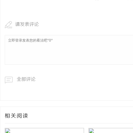
请发表评论
全部评论
相关阅读