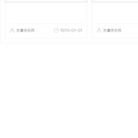
龙潭资讯网
1970-01-01
龙潭资讯网