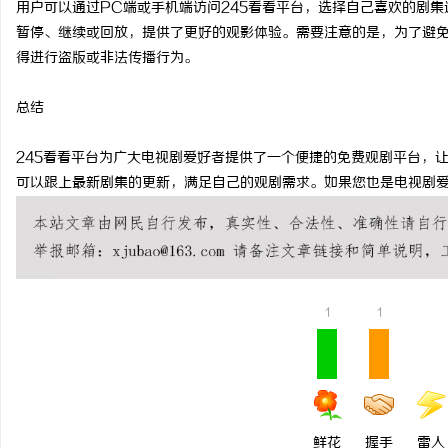
用户可以通过PC端或手机端访问245看看平台，选择自己喜欢的剧
暂停、继续或回放，提供了更好的观影体验。需要注意的是，为了避免
得进行盗版或非法传播行为。
讯
总结
245看看平台为广大电视剧爱好者提供了一个便捷的免费观剧平台，
可以跟上最新剧集的更新，满足自己的观剧需求。如果您也是电视剧爱
网
1
1
鲜花
握手
雷人